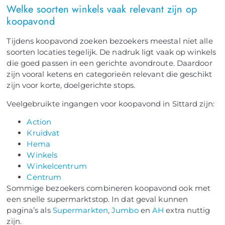
Welke soorten winkels vaak relevant zijn op
koopavond
Tijdens koopavond zoeken bezoekers meestal niet alle
soorten locaties tegelijk. De nadruk ligt vaak op winkels
die goed passen in een gerichte avondroute. Daardoor
zijn vooral ketens en categorieën relevant die geschikt
zijn voor korte, doelgerichte stops.
Veelgebruikte ingangen voor koopavond in Sittard zijn:
Action
Kruidvat
Hema
Winkels
Winkelcentrum
Centrum
Sommige bezoekers combineren koopavond ook met
een snelle supermarktstop. In dat geval kunnen
pagina’s als
Supermarkten
,
Jumbo
en
AH
extra nuttig
zijn.