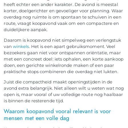
heeft echter een ander karakter. De avond is meestal
korter, doelgerichter en gevoeliger voor planning. Waar
overdag nog ruimte is om spontaan te schuiven in een
route, vraagt koopavond vaak om een compactere en
duidelijkere aanpak.
Daarom is koopavond niet simpelweg een verlengstuk
van
winkels
. Het is een apart gebruiksmoment. Veel
bezoekers gaan niet voor ontspannen oriëntatie, maar
met een concreet doel: iets ophalen, een korte aankoop
doen, een gerichte winkelronde maken of een paar
praktische stops combineren die overdag niet lukten.
Juist die compactheid maakt openingstijden in de
avond extra belangrijk. Niet alleen wilt u weten wat nog
open is, maar vooral of uw volledige route nog haalbaar
is binnen de resterende tijd.
Waarom koopavond vooral relevant is voor
mensen met een volle dag