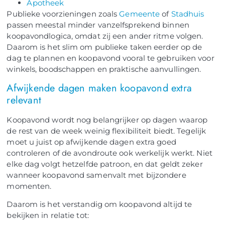
Apotheek
Publieke voorzieningen zoals
Gemeente
of
Stadhuis
passen meestal minder vanzelfsprekend binnen
koopavondlogica, omdat zij een ander ritme volgen.
Daarom is het slim om publieke taken eerder op de
dag te plannen en koopavond vooral te gebruiken voor
winkels, boodschappen en praktische aanvullingen.
Afwijkende dagen maken koopavond extra
relevant
Koopavond wordt nog belangrijker op dagen waarop
de rest van de week weinig flexibiliteit biedt. Tegelijk
moet u juist op afwijkende dagen extra goed
controleren of de avondroute ook werkelijk werkt. Niet
elke dag volgt hetzelfde patroon, en dat geldt zeker
wanneer koopavond samenvalt met bijzondere
momenten.
Daarom is het verstandig om koopavond altijd te
bekijken in relatie tot: