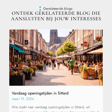
Gerelateerde blogs
ONTDEK GERELATEERDE BLOG DIE
AANSLUITEN BIJ JOUW INTERESSES
Vandaag openingstijden in Sittard
maart 19, 2026
Wie zoekt naar vandaag openingstijden in Sittard, wil